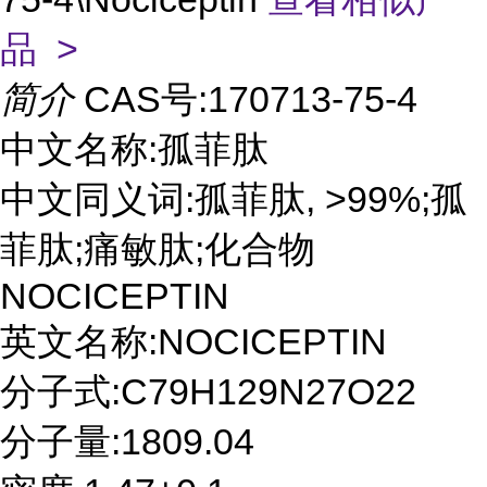
品 >
简介
CAS号:170713-75-4
中文名称:孤菲肽
中文同义词:孤菲肽, >99%;孤
菲肽;痛敏肽;化合物
NOCICEPTIN
英文名称:NOCICEPTIN
分子式:C79H129N27O22
分子量:1809.04