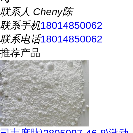
联系人
Cheny陈
联系手机
18014850062
联系电话
18014850062
推荐产品