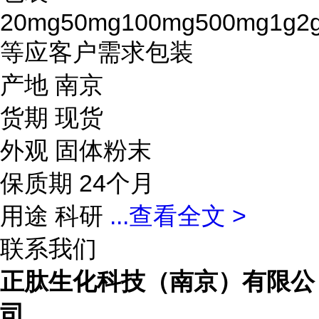
20mg50mg100mg500mg1g2
等应客户需求包装
产地 南京
货期 现货
外观 固体粉末
保质期 24个月
用途 科研
...
查看全文 >
联系我们
正肽生化科技（南京）有限公
司