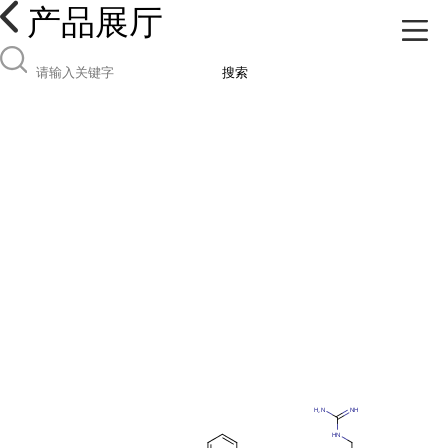
产品展厅
搜索