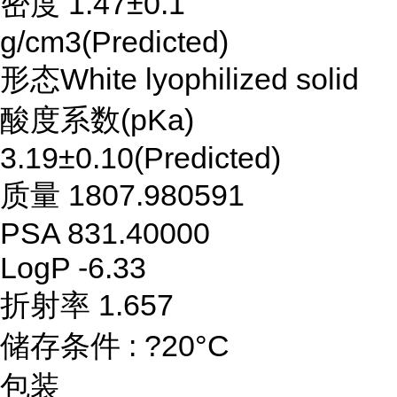
密度 1.47±0.1
g/cm3(Predicted)
形态White lyophilized solid
酸度系数(pKa)
3.19±0.10(Predicted)
质量 1807.980591
PSA 831.40000
LogP -6.33
折射率 1.657
储存条件 : ?20°C
包装