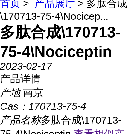
首页
>
产品展厅
> 多肽合成
\170713-75-4\Nocicep...
多肽合成\170713-
75-4\Nociceptin
2023-02-17
产品详情
产地
南京
Cas：
170713-75-4
产品名称
多肽合成\170713-
75-4\Nociceptin
查看相似产