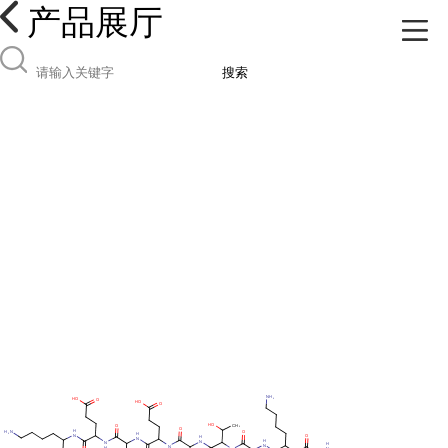
产品展厅
搜索