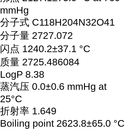
mmHg
分子式 C118H204N32O41
分子量 2727.072
闪点 1240.2±37.1 °C
质量 2725.486084
LogP 8.38
蒸汽压 0.0±0.6 mmHg at
25°C
折射率 1.649
Boiling point 2623.8±65.0 °C