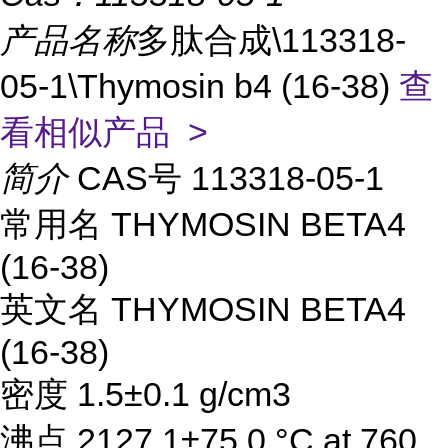
产品名称
多肽合成\113318-
05-1\Thymosin b4 (16-38)
查
看相似产品 >
简介
CAS号 113318-05-1
常用名 THYMOSIN BETA4
(16-38)
英文名 THYMOSIN BETA4
(16-38)
密度 1.5±0.1 g/cm3
沸点 2127.1±75.0 °C at 760