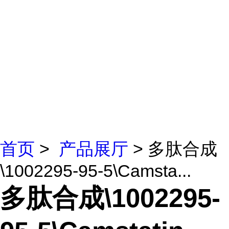
首页
>
产品展厅
> 多肽合成
\1002295-95-5\Camsta...
多肽合成\1002295-