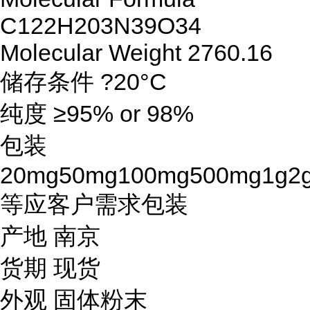
C122H203N39O34
Molecular Weight 2760.16
储存条件 ?20°C
纯度 ≥95% or 98%
包装
20mg50mg100mg500mg1g2
等应客户需求包装
产地 南京
货期 现货
外观 固体粉末