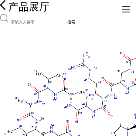
产品展厅
搜索