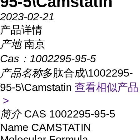
95-5\Camstatin
2023-02-21
产品详情
产地
南京
Cas：
1002295-95-5
产品名称
多肽合成\1002295-
95-5\Camstatin
查看相似产品
>
简介
CAS 1002295-95-5
Name CAMSTATIN
Molecular Formula