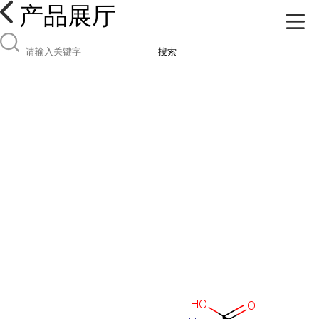
产品展厅
搜索