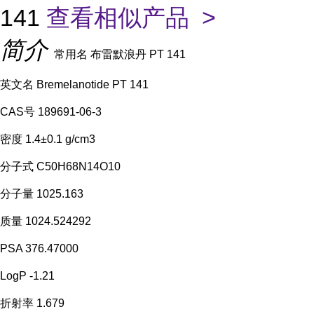
141
查看相似产品 >
简介
常用名 布雷默浪丹 PT 141
英文名 Bremelanotide PT 141
CAS号 189691-06-3
密度 1.4±0.1 g/cm3
分子式 C50H68N14O10
分子量 1025.163
质量 1024.524292
PSA 376.47000
LogP -1.21
折射率 1.679