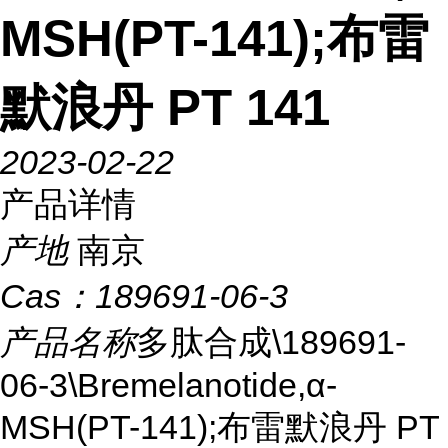
MSH(PT-141);布雷
默浪丹 PT 141
2023-02-22
产品详情
产地
南京
Cas：
189691-06-3
产品名称
多肽合成\189691-
06-3\Bremelanotide,α-
MSH(PT-141);布雷默浪丹 PT