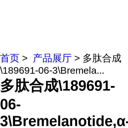
首页
>
产品展厅
> 多肽合成
\189691-06-3\Bremela...
多肽合成\189691-
06-
3\Bremelanotide,α