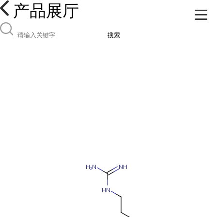
产品展厅
搜索