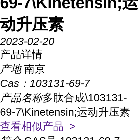
69-7\Kinetensin;运
动升压素
2023-02-20
产品详情
产地
南京
Cas：
103131-69-7
产品名称
多肽合成\103131-
69-7\Kinetensin;运动升压素
查看相似产品 >