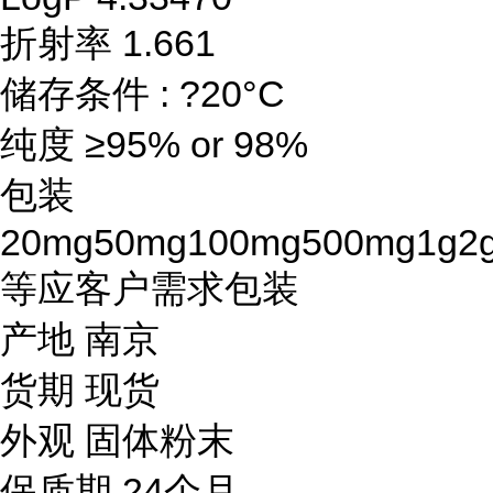
折射率 1.661
储存条件 : ?20°C
纯度 ≥95% or 98%
包装
20mg50mg100mg500mg1g2
等应客户需求包装
产地 南京
货期 现货
外观 固体粉末
保质期 24个月