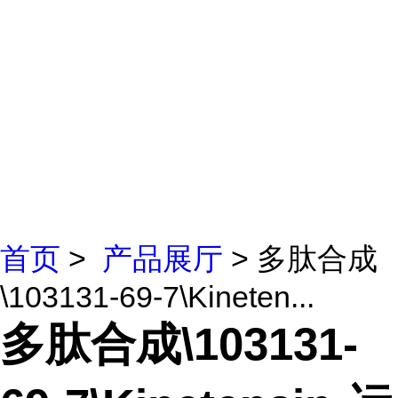
首页
>
产品展厅
> 多肽合成
\103131-69-7\Kineten...
多肽合成\103131-