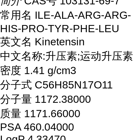
简介
CAS号 103131-69-7
常用名 ILE-ALA-ARG-ARG-
HIS-PRO-TYR-PHE-LEU
英文名 Kinetensin
中文名称:升压素;运动升压素
密度 1.41 g/cm3
分子式 C56H85N17O11
分子量 1172.38000
质量 1171.66000
PSA 460.04000
LogP 4.33470