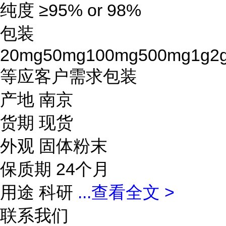
纯度 ≥95% or 98%
包装
20mg50mg100mg500mg1g2
等应客户需求包装
产地 南京
货期 现货
外观 固体粉末
保质期 24个月
用途 科研
...
查看全文 >
联系我们