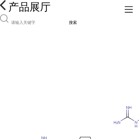
产品展厅
搜索