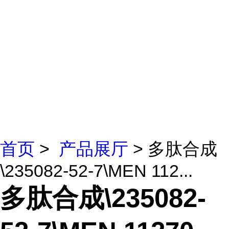
首页
>
产品展厅
> 多肽合成
\235082-52-7\MEN 112...
多肽合成\235082-