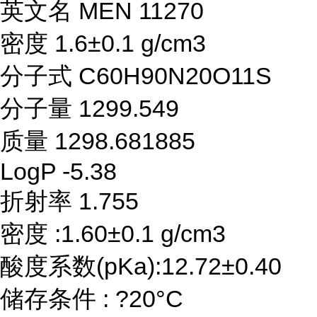
英文名 MEN 11270
密度 1.6±0.1 g/cm3
分子式 C60H90N20O11S
分子量 1299.549
质量 1298.681885
LogP -5.38
折射率 1.755
密度 :1.60±0.1 g/cm3
酸度系数(pKa):12.72±0.40
储存条件 : ?20°C