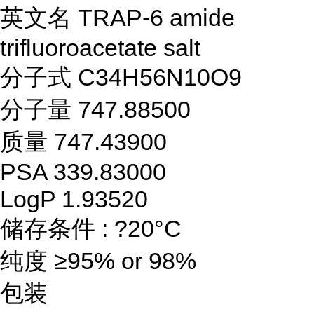
英文名 TRAP-6 amide
trifluoroacetate salt
分子式 C34H56N10O9
分子量 747.88500
质量 747.43900
PSA 339.83000
LogP 1.93520
储存条件 : ?20°C
纯度 ≥95% or 98%
包装