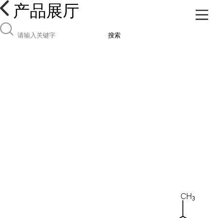
产品展厅
搜索