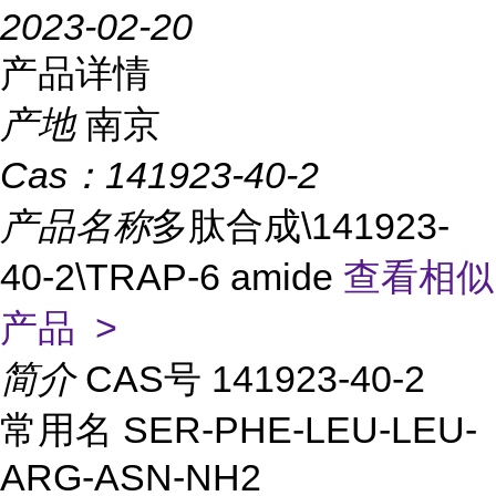
2023-02-20
产品详情
产地
南京
Cas：
141923-40-2
产品名称
多肽合成\141923-
40-2\TRAP-6 amide
查看相似
产品 >
简介
CAS号 141923-40-2
常用名 SER-PHE-LEU-LEU-
ARG-ASN-NH2