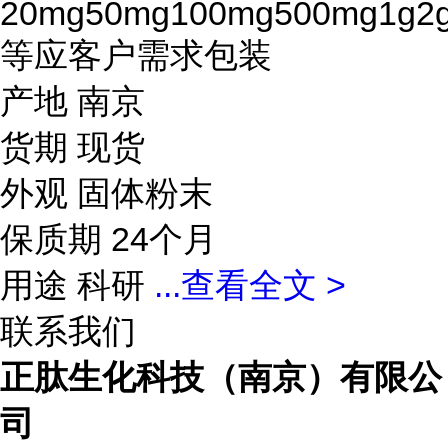
20mg50mg100mg500mg1g2
等应客户需求包装
产地 南京
货期 现货
外观 固体粉末
保质期 24个月
用途 科研
...
查看全文 >
联系我们
正肽生化科技（南京）有限公
司