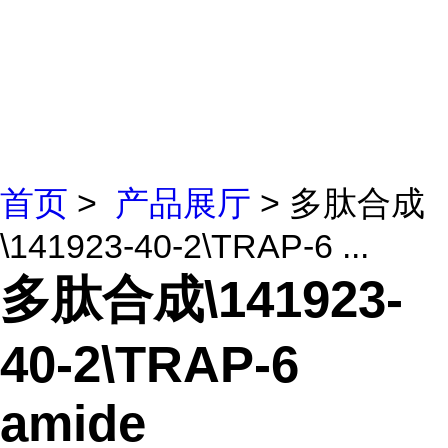
首页
>
产品展厅
> 多肽合成
\141923-40-2\TRAP-6 ...
多肽合成\141923-
40-2\TRAP-6
amide