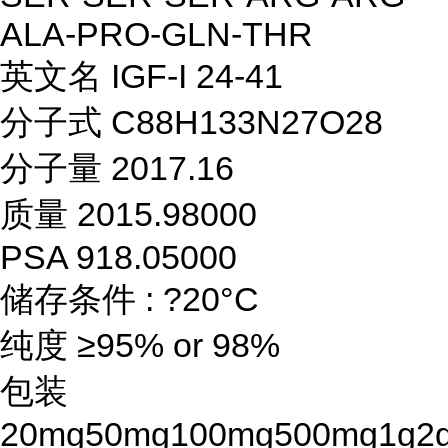
ALA-PRO-GLN-THR
英文名 IGF-I 24-41
分子式 C88H133N27O28
分子量 2017.16
质量 2015.98000
PSA 918.05000
储存条件 : ?20°C
纯度 ≥95% or 98%
包装
20mg50mg100mg500mg1g2