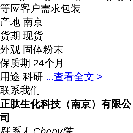
等应客户需求包装
产地 南京
货期 现货
外观 固体粉末
保质期 24个月
用途 科研
...
查看全文 >
联系我们
正肽生化科技（南京）有限公
司
联系人
Cheny陈