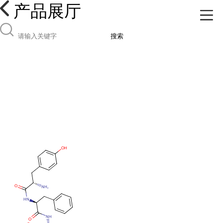
产品展厅
搜索