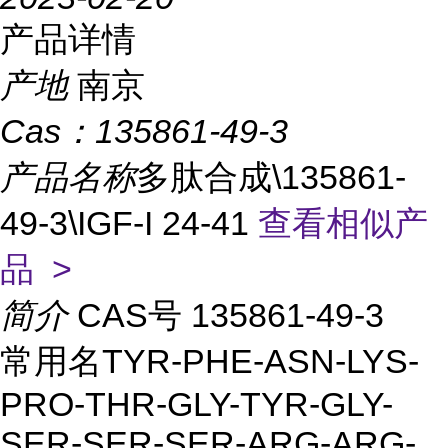
产品详情
产地
南京
Cas：
135861-49-3
产品名称
多肽合成\135861-
49-3\IGF-I 24-41
查看相似产
品 >
简介
CAS号 135861-49-3
常用名TYR-PHE-ASN-LYS-
PRO-THR-GLY-TYR-GLY-
SER-SER-SER-ARG-ARG-