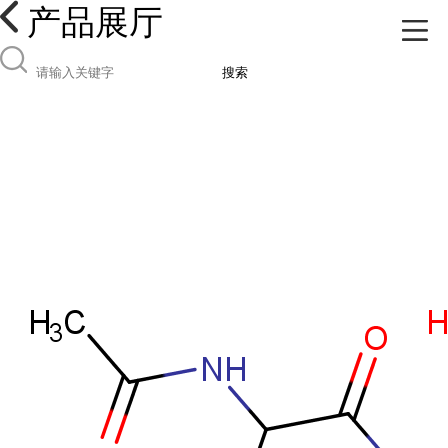
产品展厅
搜索