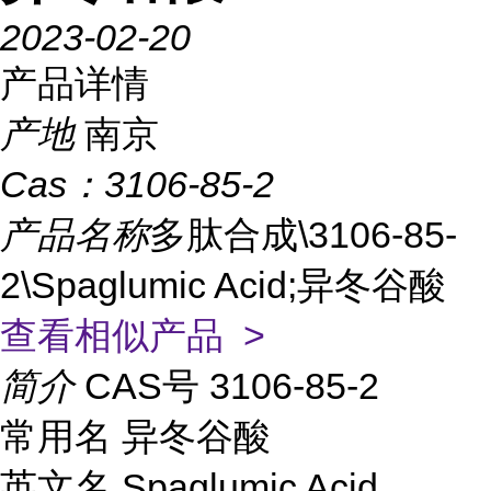
2023-02-20
产品详情
产地
南京
Cas：
3106-85-2
产品名称
多肽合成\3106-85-
2\Spaglumic Acid;异冬谷酸
查看相似产品 >
简介
CAS号 3106-85-2
常用名 异冬谷酸
英文名 Spaglumic Acid