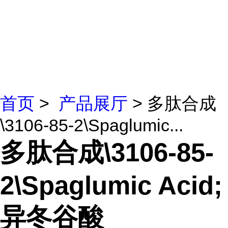
首页
>
产品展厅
> 多肽合成
\3106-85-2\Spaglumic...
多肽合成\3106-85-
2\Spaglumic Acid;
异冬谷酸