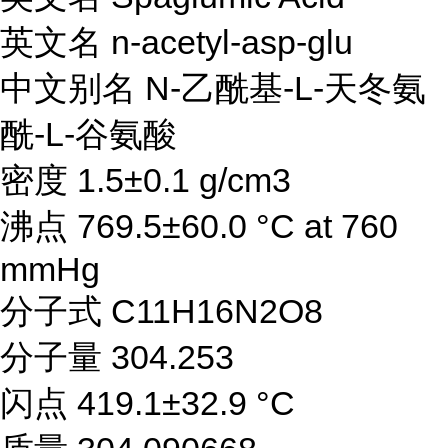
英文名 n-acetyl-asp-glu
中文别名 N-乙酰基-L-天冬氨
酰-L-谷氨酸
密度 1.5±0.1 g/cm3
沸点 769.5±60.0 °C at 760
mmHg
分子式 C11H16N2O8
分子量 304.253
闪点 419.1±32.9 °C