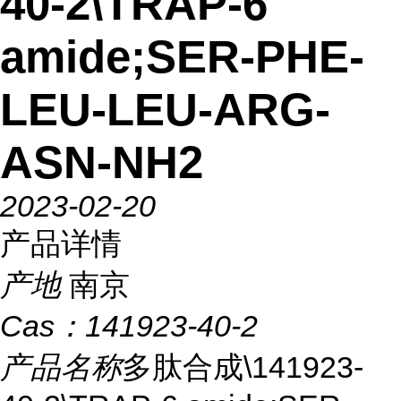
40-2\TRAP-6
amide;SER-PHE-
LEU-LEU-ARG-
ASN-NH2
2023-02-20
产品详情
产地
南京
Cas：
141923-40-2
产品名称
多肽合成\141923-