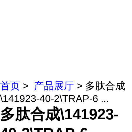
首页
>
产品展厅
> 多肽合成
\141923-40-2\TRAP-6 ...
多肽合成\141923-