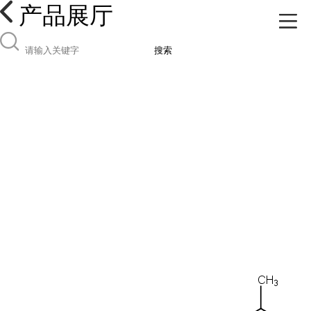
产品展厅
搜索