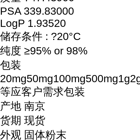
PSA 339.83000
LogP 1.93520
储存条件 : ?20°C
纯度 ≥95% or 98%
包装
20mg50mg100mg500mg1g2
等应客户需求包装
产地 南京
货期 现货
外观 固体粉末