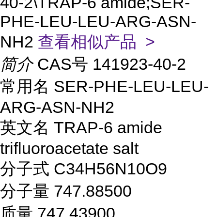
40-2\TRAP-6 amide;SER-
PHE-LEU-LEU-ARG-ASN-
NH2
查看相似产品 >
简介
CAS号 141923-40-2
常用名 SER-PHE-LEU-LEU-
ARG-ASN-NH2
英文名 TRAP-6 amide
trifluoroacetate salt
分子式 C34H56N10O9
分子量 747.88500
质量 747.43900