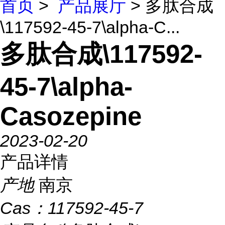
首页
>
产品展厅
> 多肽合成
\117592-45-7\alpha-C...
多肽合成\117592-
45-7\alpha-
Casozepine
2023-02-20
产品详情
产地
南京
Cas：
117592-45-7