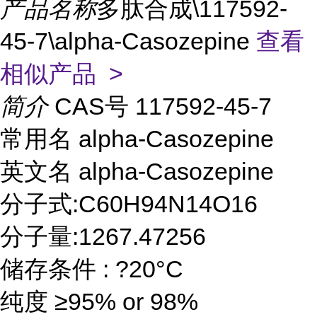
产品名称
多肽合成\117592-
45-7\alpha-Casozepine
查看
相似产品 >
简介
CAS号 117592-45-7
常用名 alpha-Casozepine
英文名 alpha-Casozepine
分子式:C60H94N14O16
分子量:1267.47256
储存条件 : ?20°C
纯度 ≥95% or 98%