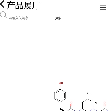
产品展厅
搜索