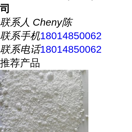
司
联系人
Cheny陈
联系手机
18014850062
联系电话
18014850062
推荐产品