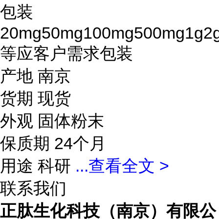
包装
20mg50mg100mg500mg1g2
等应客户需求包装
产地 南京
货期 现货
外观 固体粉末
保质期 24个月
用途 科研
...
查看全文 >
联系我们
正肽生化科技（南京）有限公