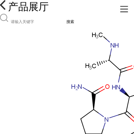
产品展厅
搜索