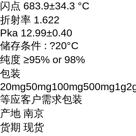
闪点 683.9±34.3 °C
折射率 1.622
Pka 12.99±0.40
储存条件 : ?20°C
纯度 ≥95% or 98%
包装
20mg50mg100mg500mg1g2
等应客户需求包装
产地 南京
货期 现货