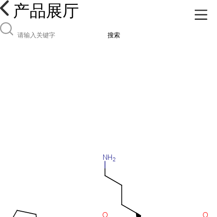
产品展厅
搜索