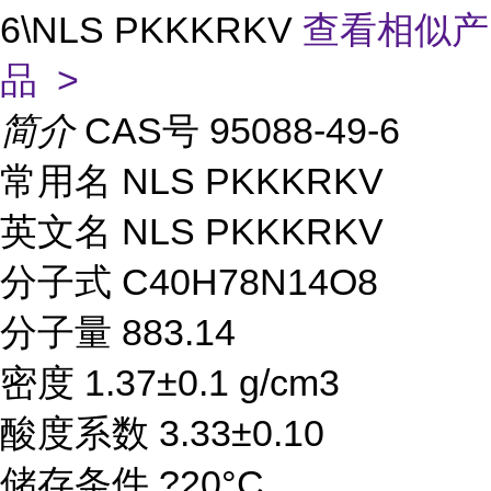
6\NLS PKKKRKV
查看相似产
品 >
简介
CAS号 95088-49-6
常用名 NLS PKKKRKV
英文名 NLS PKKKRKV
分子式 C40H78N14O8
分子量 883.14
密度 1.37±0.1 g/cm3
酸度系数 3.33±0.10
储存条件 ?20°C