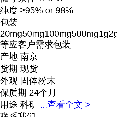
纯度 ≥95% or 98%
包装
20mg50mg100mg500mg1g2
等应客户需求包装
产地 南京
货期 现货
外观 固体粉末
保质期 24个月
用途 科研
...
查看全文 >
联系我们