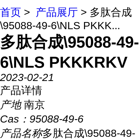
首页
>
产品展厅
> 多肽合成
\95088-49-6\NLS PKKK...
多肽合成\95088-49-
6\NLS PKKKRKV
2023-02-21
产品详情
产地
南京
Cas：
95088-49-6
产品名称
多肽合成\95088-49-