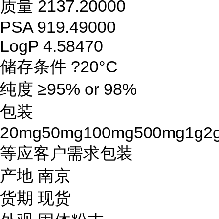
质量 2137.20000
PSA 919.49000
LogP 4.58470
储存条件 ?20°C
纯度 ≥95% or 98%
包装
20mg50mg100mg500mg1g2
等应客户需求包装
产地 南京
货期 现货