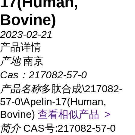
17(Human,
Bovine)
2023-02-21
产品详情
产地
南京
Cas：
217082-57-0
产品名称
多肽合成\217082-
57-0\Apelin-17(Human,
Bovine)
查看相似产品 >
简介
CAS号:217082-57-0