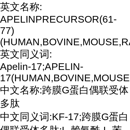
英文名称:
APELINPRECURSOR(61-
77)
(HUMAN,BOVINE,MOUSE,R
英文同义词:
Apelin-17;APELIN-
17(HUMAN,BOVINE,MOUSE
中文名称:跨膜G蛋白偶联受体
多肽
中文同义词:KF-17;跨膜G蛋白