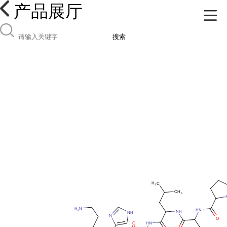
产品展厅
搜索