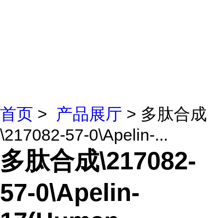
首页
>
产品展厅
> 多肽合成
\217082-57-0\Apelin-...
多肽合成\217082-
57-0\Apelin-