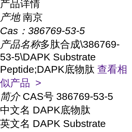
产品详情
产地
南京
Cas：
386769-53-5
产品名称
多肽合成\386769-
53-5\DAPK Substrate
Peptide;DAPK底物肽
查看相
似产品 >
简介
CAS号 386769-53-5
中文名 DAPK底物肽
英文名 DAPK Substrate