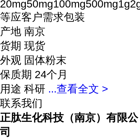
20mg50mg100mg500mg1g2
等应客户需求包装
产地 南京
货期 现货
外观 固体粉末
保质期 24个月
用途 科研
...
查看全文 >
联系我们
正肽生化科技（南京）有限公
司