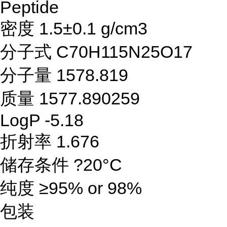
Peptide
密度 1.5±0.1 g/cm3
分子式 C70H115N25O17
分子量 1578.819
质量 1577.890259
LogP -5.18
折射率 1.676
储存条件 ?20°C
纯度 ≥95% or 98%
包装