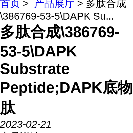
首页
>
产品展厅
> 多肽合成
\386769-53-5\DAPK Su...
多肽合成\386769-
53-5\DAPK
Substrate
Peptide;DAPK底物
肽
2023-02-21