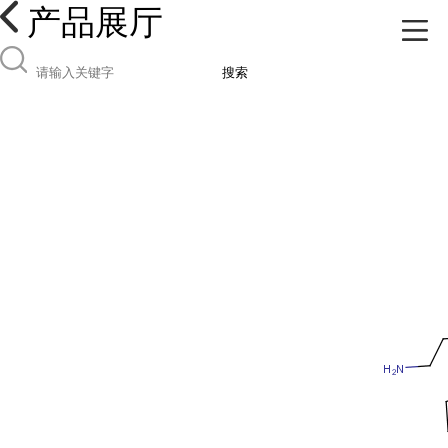
产品展厅
搜索