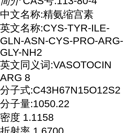
简介
CAS号:113-80-4
中文名称:精氨缩宫素
英文名称:CYS-TYR-ILE-
GLN-ASN-CYS-PRO-ARG-
GLY-NH2
英文同义词:VASOTOCIN
ARG 8
分子式:C43H67N15O12S2
分子量:1050.22
密度 1.1158
折射率 1.6700