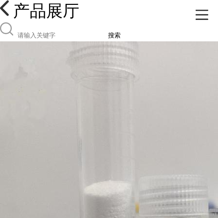
产品展厅
搜索