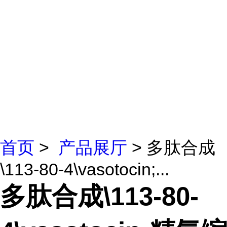
首页
>
产品展厅
> 多肽合成
\113-80-4\vasotocin;...
多肽合成\113-80-