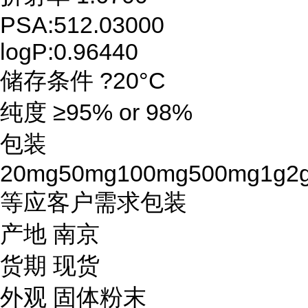
PSA:512.03000
logP:0.96440
储存条件 ?20°C
纯度 ≥95% or 98%
包装
20mg50mg100mg500mg1g2
等应客户需求包装
产地 南京
货期 现货
外观 固体粉末