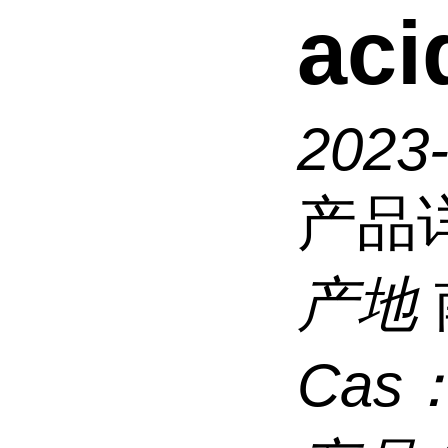
ac
2023
产品
产地
Cas