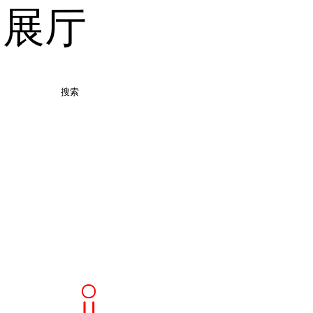
品展厅
搜索