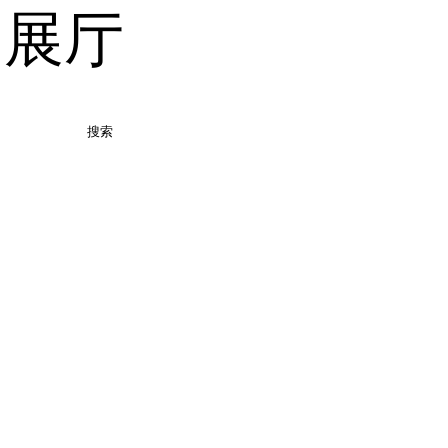
品展厅
搜索