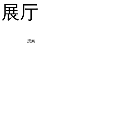
品展厅
搜索