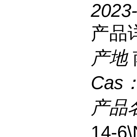
2023
产品
产地
Cas
产品
14-6