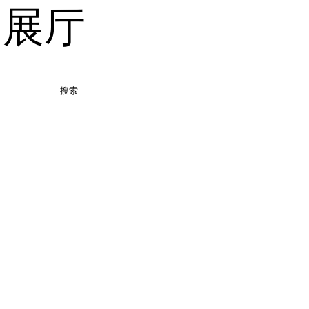
品展厅
搜索