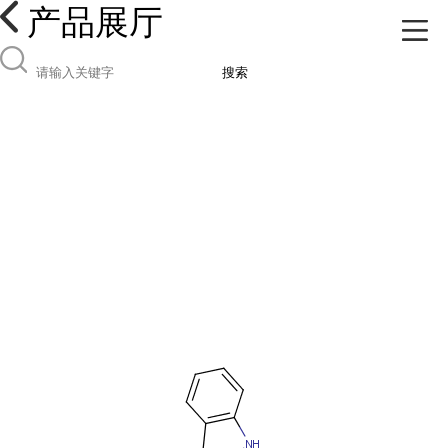
产品展厅
搜索