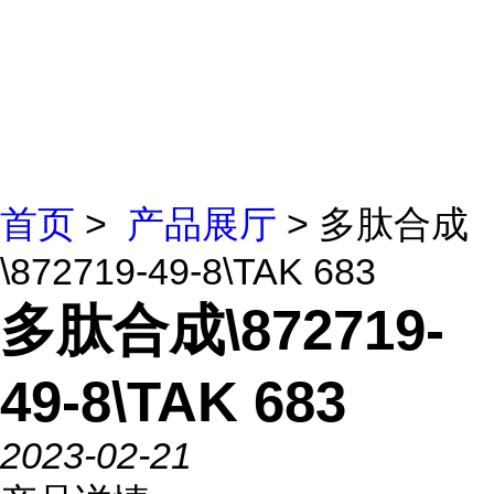
首页
>
产品展厅
> 多肽合成
\872719-49-8\TAK 683
多肽合成\872719-
49-8\TAK 683
2023-02-21