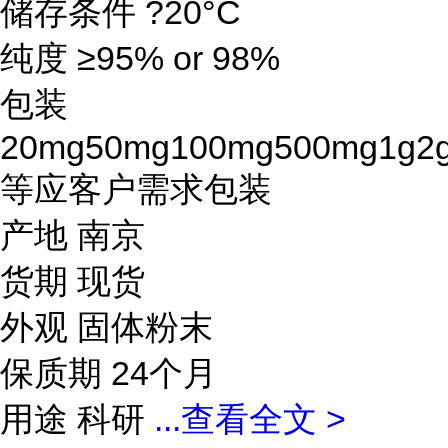
储存条件 ?20°C
纯度 ≥95% or 98%
包装
20mg50mg100mg500mg1g2
等应客户需求包装
产地 南京
货期 现货
外观 固体粉末
保质期 24个月
用途 科研
...
查看全文 >