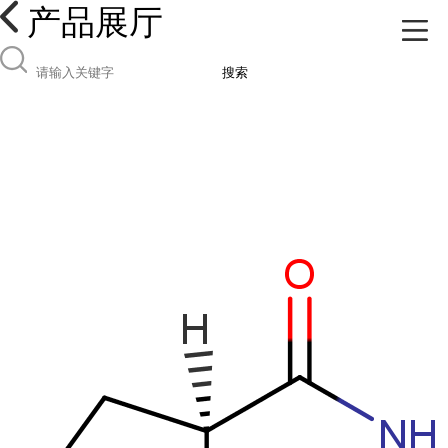
产品展厅
搜索