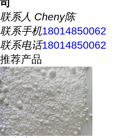
司
联系人
Cheny陈
联系手机
18014850062
联系电话
18014850062
推荐产品