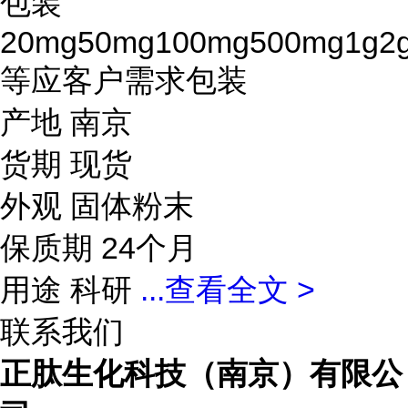
包装
20mg50mg100mg500mg1g2
等应客户需求包装
产地 南京
货期 现货
外观 固体粉末
保质期 24个月
用途 科研
...
查看全文 >
联系我们
正肽生化科技（南京）有限公