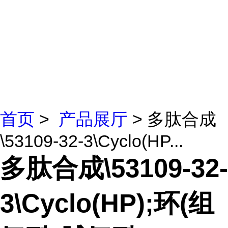
首页
>
产品展厅
> 多肽合成
\53109-32-3\Cyclo(HP...
多肽合成\53109-32-
3\Cyclo(HP);环(组