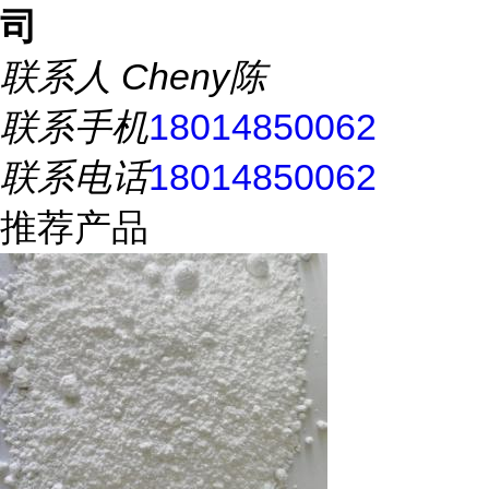
司
联系人
Cheny陈
联系手机
18014850062
联系电话
18014850062
推荐产品