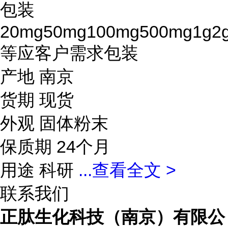
包装
20mg50mg100mg500mg1g2
等应客户需求包装
产地 南京
货期 现货
外观 固体粉末
保质期 24个月
用途 科研
...
查看全文 >
联系我们
正肽生化科技（南京）有限公