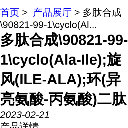
首页
>
产品展厅
> 多肽合成
\90821-99-1\cyclo(Al...
多肽合成\90821-99-
1\cyclo(Ala-Ile);旋
风(ILE-ALA);环(异
亮氨酸-丙氨酸)二肽
2023-02-21
产品详情