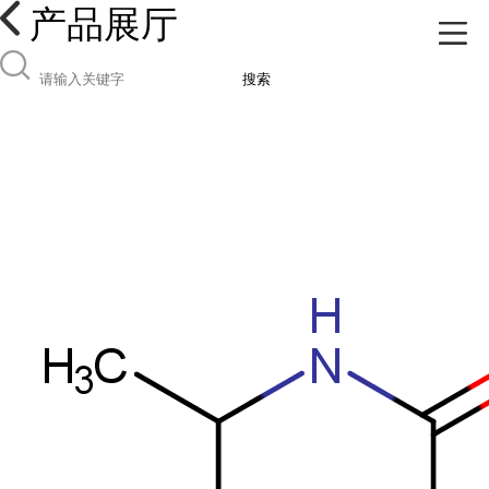
产品展厅
搜索