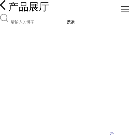
产品展厅
搜索