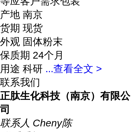
等应客户需求包装
产地 南京
货期 现货
外观 固体粉末
保质期 24个月
用途 科研
...
查看全文 >
联系我们
正肽生化科技（南京）有限公
司
联系人
Cheny陈