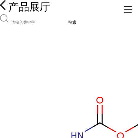
产品展厅
搜索