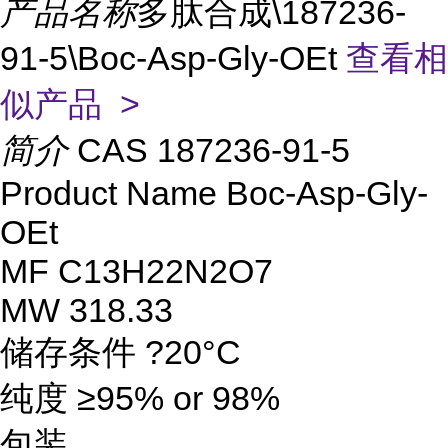
产品名称
多肽合成\187236-
91-5\Boc-Asp-Gly-OEt
查看相
似产品 >
简介
CAS 187236-91-5
Product Name Boc-Asp-Gly-
OEt
MF C13H22N2O7
MW 318.33
储存条件 ?20°C
纯度 ≥95% or 98%
包装