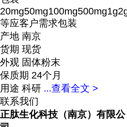
20mg50mg100mg500mg1g2
等应客户需求包装
产地 南京
货期 现货
外观 固体粉末
保质期 24个月
用途 科研
...
查看全文 >
联系我们
正肽生化科技（南京）有限公