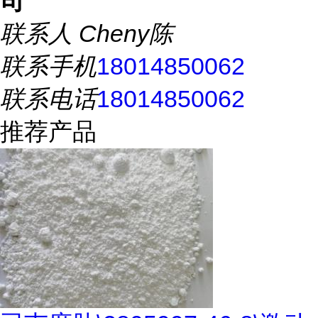
司
联系人
Cheny陈
联系手机
18014850062
联系电话
18014850062
推荐产品