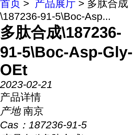
首页
>
产品展厅
> 多肽合成
\187236-91-5\Boc-Asp...
多肽合成\187236-
91-5\Boc-Asp-Gly-
OEt
2023-02-21
产品详情
产地
南京
Cas：
187236-91-5