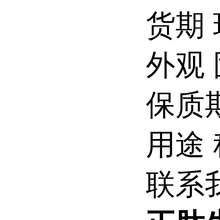
货期
外观
保质期
用途
联系