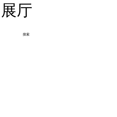
品展厅
搜索