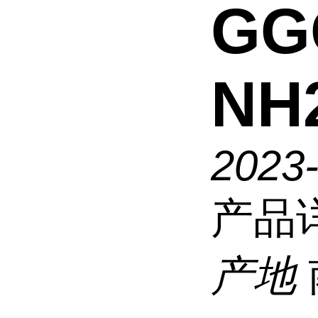
GG
NH
2023
产品
产地