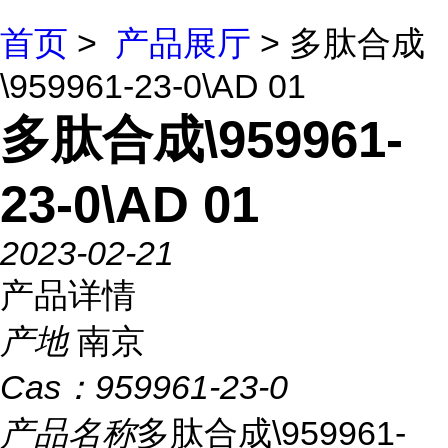
首页
>
产品展厅
> 多肽合成
\959961-23-0\AD 01
多肽合成\959961-
23-0\AD 01
2023-02-21
产品详情
产地
南京
Cas：
959961-23-0
产品名称
多肽合成\959961-