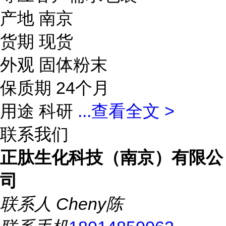
产地 南京
货期 现货
外观 固体粉末
保质期 24个月
用途 科研
...
查看全文 >
联系我们
正肽生化科技（南京）有限公
司
联系人
Cheny陈