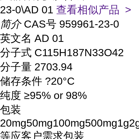
23-0\AD 01
查看相似产品 >
简介
CAS号 959961-23-0
英文名 AD 01
分子式 C115H187N33O42
分子量 2703.94
储存条件 ?20°C
纯度 ≥95% or 98%
包装
20mg50mg100mg500mg1g2
等应客户需求包装