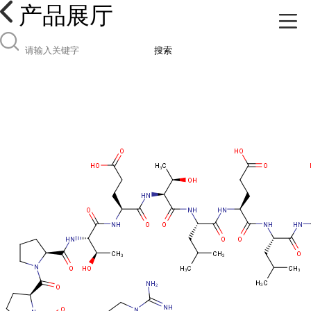
产品展厅
搜索