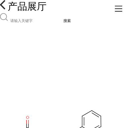
产品展厅
搜索