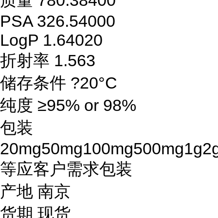
质量 780.38400
PSA 326.54000
LogP 1.64020
折射率 1.563
储存条件 ?20°C
纯度 ≥95% or 98%
包装
20mg50mg100mg500mg1g2
等应客户需求包装
产地 南京
货期 现货