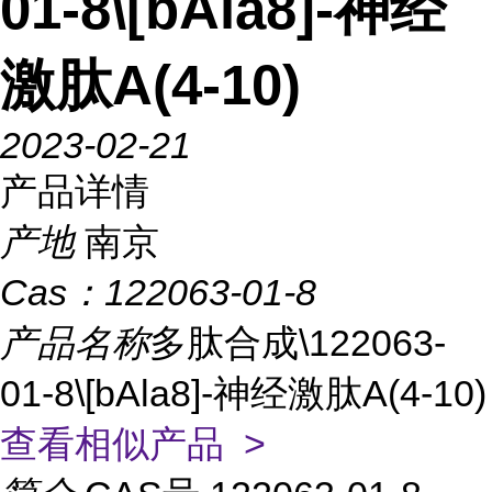
01-8\[bAla8]-神经
激肽A(4-10)
2023-02-21
产品详情
产地
南京
Cas：
122063-01-8
产品名称
多肽合成\122063-
01-8\[bAla8]-神经激肽A(4-10)
查看相似产品 >