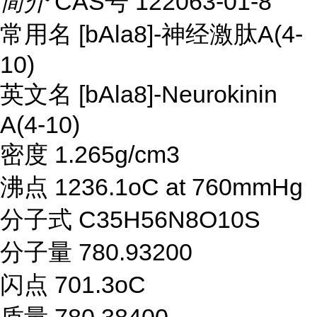
简介
CAS号 122063-01-8
常用名 [bAla8]-神经激肽A(4-
10)
英文名 [bAla8]-Neurokinin
A(4-10)
密度 1.265g/cm3
沸点 1236.1oC at 760mmHg
分子式 C35H56N8O10S
分子量 780.93200
闪点 701.3oC