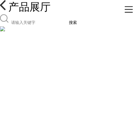
产品展厅
搜索