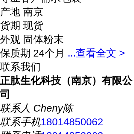
产地 南京
货期 现货
外观 固体粉末
保质期 24个月
...
查看全文 >
联系我们
正肽生化科技（南京）有限公
司
联系人
Cheny陈
联系手机
18014850062