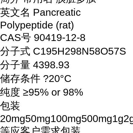
英文名 Pancreatic
Polypeptide (rat)
CAS号 90419-12-8
分子式 C195H298N58O57S
分子量 4398.93
储存条件 ?20°C
纯度 ≥95% or 98%
包装
20mg50mg100mg500mg1g2
等应客户需求包装