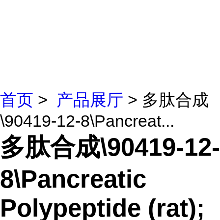
首页
>
产品展厅
> 多肽合成
\90419-12-8\Pancreat...
多肽合成\90419-12-
8\Pancreatic
Polypeptide (rat);