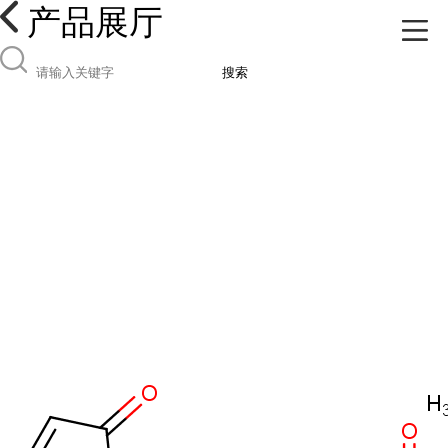
产品展厅
搜索