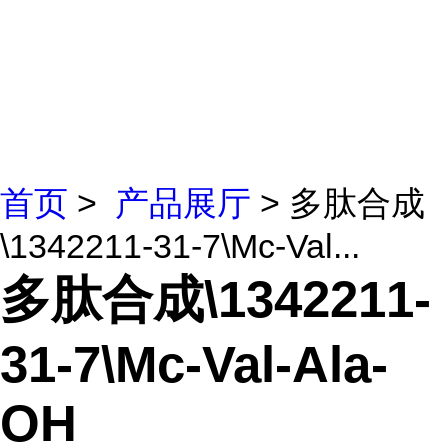
首页
>
产品展厅
> 多肽合成
\1342211-31-7\Mc-Val...
多肽合成\1342211-
31-7\Mc-Val-Ala-
OH