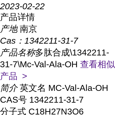
2023-02-22
产品详情
产地
南京
Cas：
1342211-31-7
产品名称
多肽合成\1342211-
31-7\Mc-Val-Ala-OH
查看相似
产品 >
简介
英文名 MC-Val-Ala-OH
CAS号 1342211-31-7
分子式 C18H27N3O6