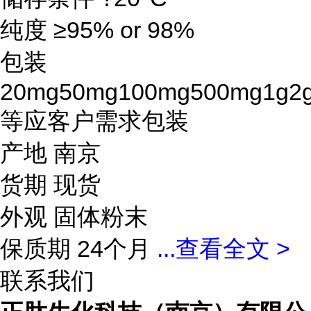
纯度 ≥95% or 98%
包装
20mg50mg100mg500mg1g2
等应客户需求包装
产地 南京
货期 现货
外观 固体粉末
保质期 24个月
...
查看全文 >
联系我们