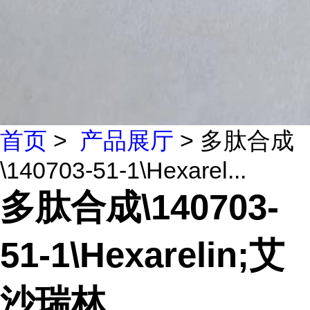
首页
>
产品展厅
> 多肽合成
\140703-51-1\Hexarel...
多肽合成\140703-
51-1\Hexarelin;艾
沙瑞林