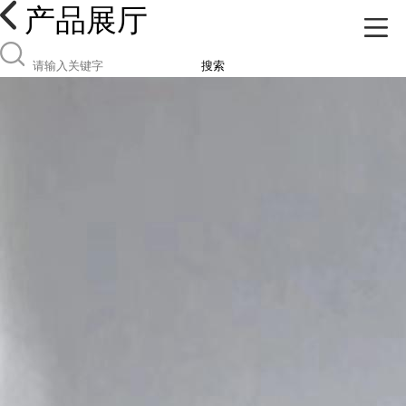
产品展厅
搜索