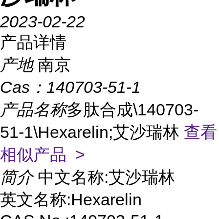
2023-02-22
产品详情
产地
南京
Cas：
140703-51-1
产品名称
多肽合成\140703-
51-1\Hexarelin;艾沙瑞林
查看
相似产品 >
简介
中文名称:艾沙瑞林
英文名称:Hexarelin