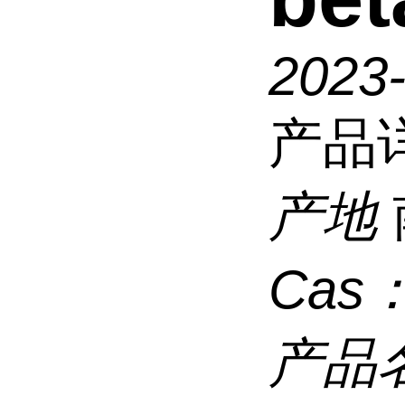
2023
产品
产地
Cas
产品