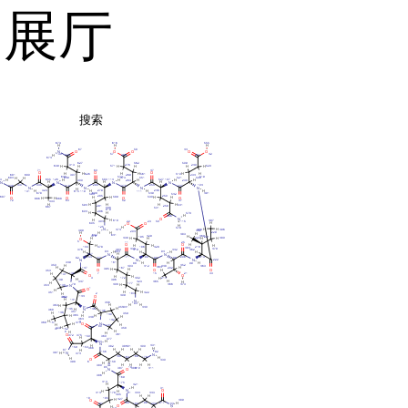
品展厅
搜索