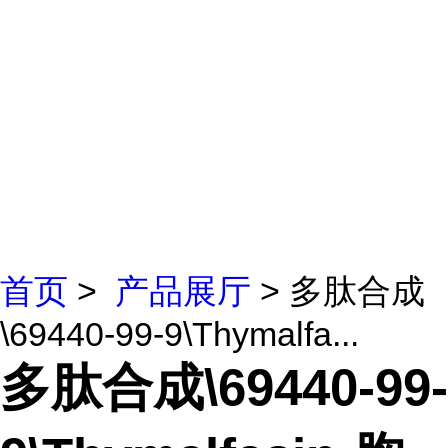
首页
>
产品展厅
> 多肽合成
\69440-99-9\Thymalfa...
多肽合成\69440-99-