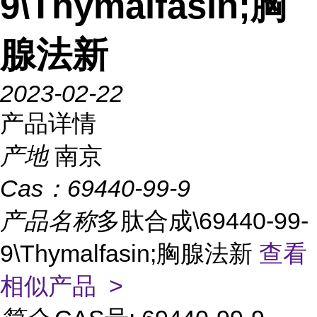
9\Thymalfasin;胸
腺法新
2023-02-22
产品详情
产地
南京
Cas：
69440-99-9
产品名称
多肽合成\69440-99-
9\Thymalfasin;胸腺法新
查看
相似产品 >