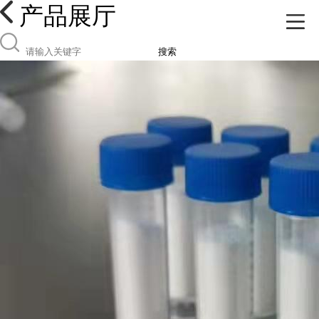
产品展厅
搜索