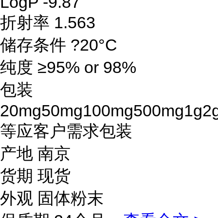
LogP -9.87
折射率 1.563
储存条件 ?20°C
纯度 ≥95% or 98%
包装
20mg50mg100mg500mg1g2
等应客户需求包装
产地 南京
货期 现货
外观 固体粉末