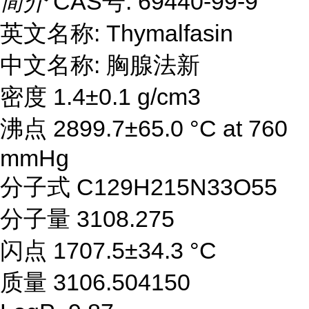
简介
CAS号: 69440-99-9
英文名称: Thymalfasin
中文名称: 胸腺法新
密度 1.4±0.1 g/cm3
沸点 2899.7±65.0 °C at 760
mmHg
分子式 C129H215N33O55
分子量 3108.275
闪点 1707.5±34.3 °C
质量 3106.504150