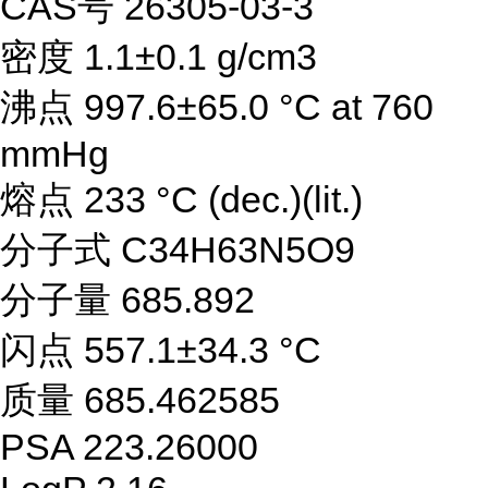
CAS号 26305-03-3
密度 1.1±0.1 g/cm3
沸点 997.6±65.0 °C at 760
mmHg
熔点 233 °C (dec.)(lit.)
分子式 C34H63N5O9
分子量 685.892
闪点 557.1±34.3 °C
质量 685.462585
PSA 223.26000