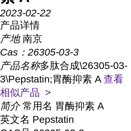
2023-02-22
产品详情
产地
南京
Cas：
26305-03-3
产品名称
多肽合成\26305-03-
3\Pepstatin;胃酶抑素 A
查看
相似产品 >
简介
常用名 胃酶抑素 A
英文名 Pepstatin