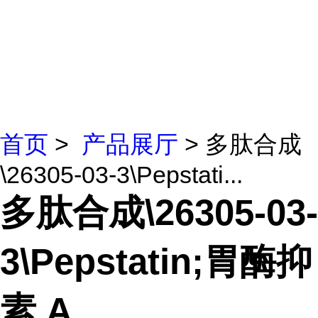
首页
>
产品展厅
> 多肽合成
\26305-03-3\Pepstati...
多肽合成\26305-03-
3\Pepstatin;胃酶抑
素 A