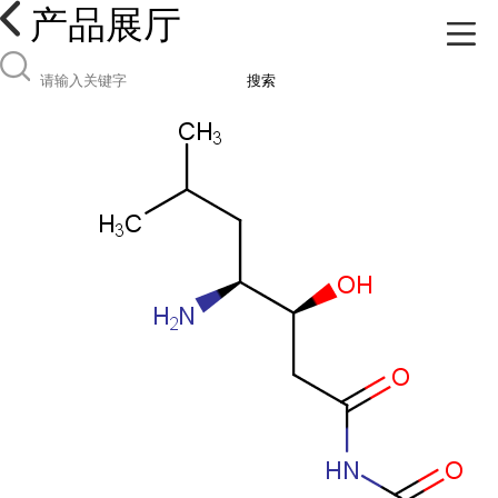
产品展厅
搜索