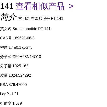
141
查看相似产品 >
简介
常用名 布雷默浪丹 PT 141
英文名 Bremelanotide PT 141
CAS号 189691-06-3
密度 1.4±0.1 g/cm3
分子式 C50H68N14O10
分子量 1025.163
质量 1024.524292
PSA 376.47000
LogP -1.21
折射率 1.679