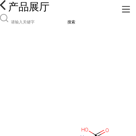
产品展厅
搜索