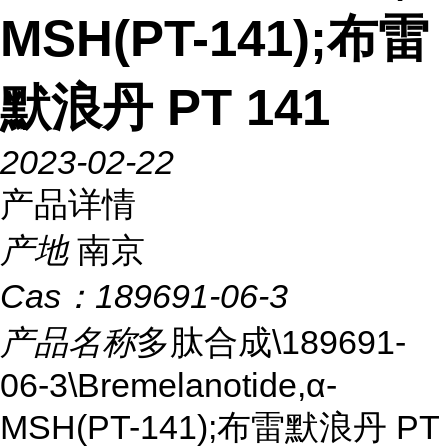
MSH(PT-141);布雷
默浪丹 PT 141
2023-02-22
产品详情
产地
南京
Cas：
189691-06-3
产品名称
多肽合成\189691-
06-3\Bremelanotide,α-
MSH(PT-141);布雷默浪丹 PT