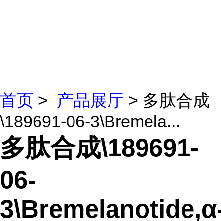
首页
>
产品展厅
> 多肽合成
\189691-06-3\Bremela...
多肽合成\189691-
06-
3\Bremelanotide,α