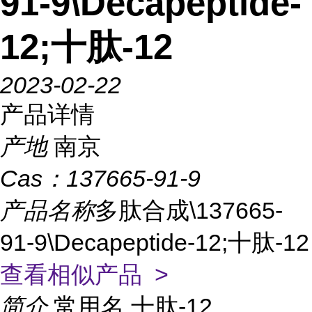
91-9\Decapeptide-
12;十肽-12
2023-02-22
产品详情
产地
南京
Cas：
137665-91-9
产品名称
多肽合成\137665-
91-9\Decapeptide-12;十肽-12
查看相似产品 >
简介
常用名 十肽-12