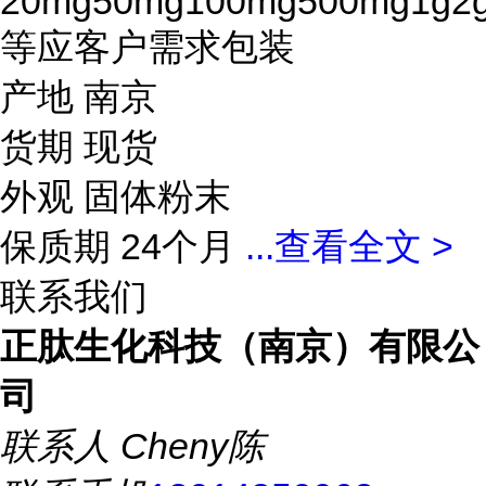
20mg50mg100mg500mg1g2
等应客户需求包装
产地 南京
货期 现货
外观 固体粉末
保质期 24个月
...
查看全文 >
联系我们
正肽生化科技（南京）有限公
司
联系人
Cheny陈