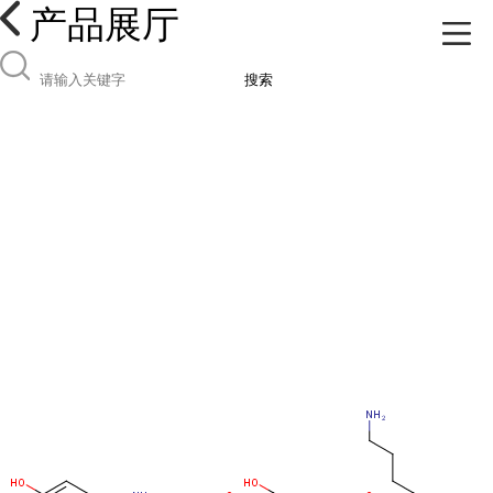
产品展厅
搜索