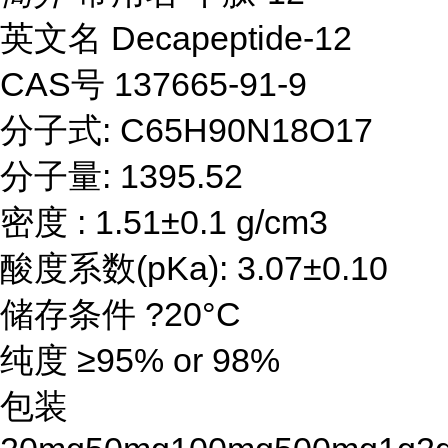
英文名 Decapeptide-12
CAS号 137665-91-9
分子式: C65H90N18O17
分子量: 1395.52
密度 : 1.51±0.1 g/cm3
酸度系数(pKa): 3.07±0.10
储存条件 ?20°C
纯度 ≥95% or 98%
包装