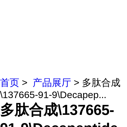
首页
>
产品展厅
> 多肽合成
\137665-91-9\Decapep...
多肽合成\137665-