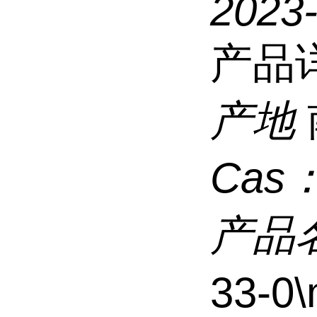
2023
产品
产地
Cas
产品
33-0