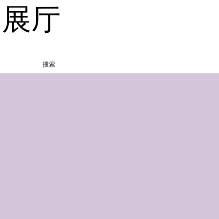
品展厅
搜索