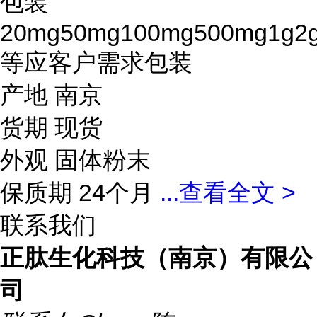
包装
20mg50mg100mg500mg1g2
等应客户需求包装
产地 南京
货期 现货
外观 固体粉末
保质期 24个月
...
查看全文 >
联系我们
正肽生化科技（南京）有限公
司