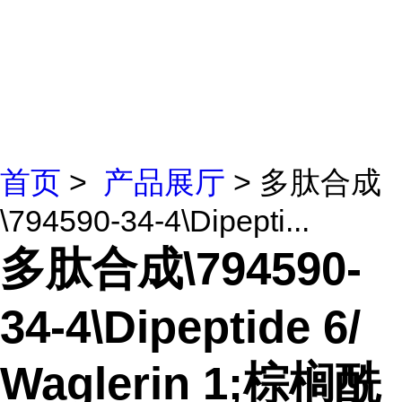
首页
>
产品展厅
> 多肽合成
\794590-34-4\Dipepti...
多肽合成\794590-
34-4\Dipeptide 6/
Waglerin 1;棕榈酰