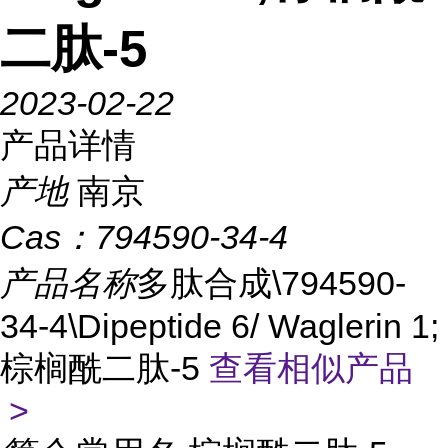
二肽-5
2023-02-22
产品详情
产地
南京
Cas：
794590-34-4
产品名称
多肽合成\794590-
34-4\Dipeptide 6/ Waglerin 1;
棕榈酰二肽-5
查看相似产品
>