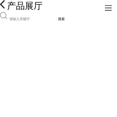
产品展厅
搜索