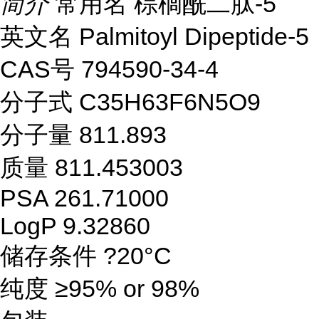
简介
常用名 棕榈酰二肽-5
英文名 Palmitoyl Dipeptide-5
CAS号 794590-34-4
分子式 C35H63F6N5O9
分子量 811.893
质量 811.453003
PSA 261.71000
LogP 9.32860
储存条件 ?20°C
纯度 ≥95% or 98%