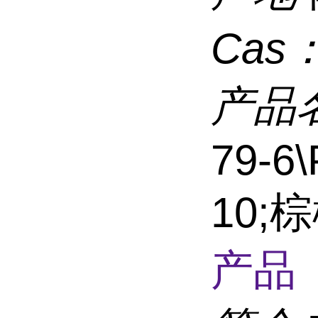
Cas
产品
79-6\
10;
产品 