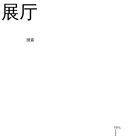
品展厅
搜索