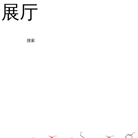
品展厅
搜索