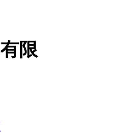
）有限
2