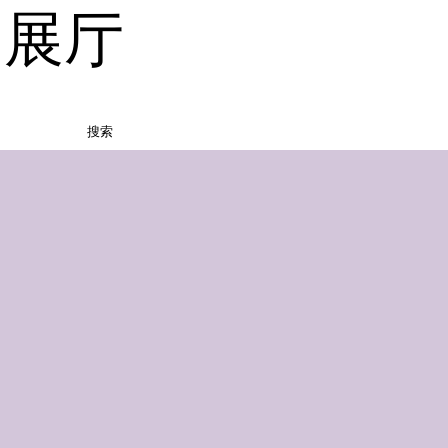
品展厅
搜索