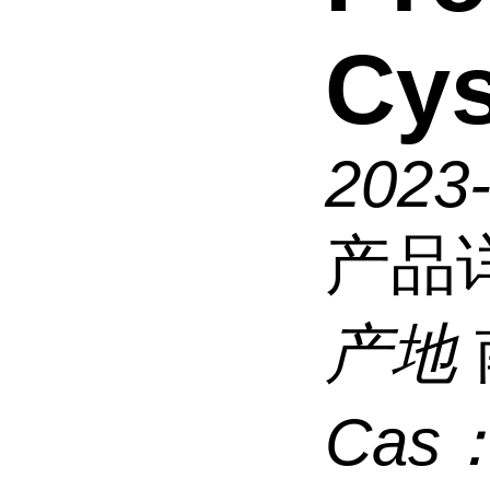
Cy
2023
产品
产地
Cas