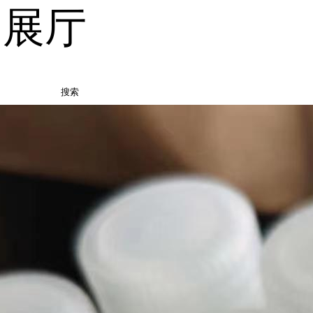
品展厅
搜索